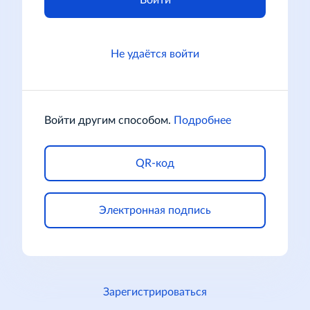
Войти
Не удаётся войти
Войти другим способом.
Подробнее
QR-код
Электронная подпись
Зарегистрироваться