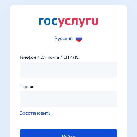
Русский
Телефон / Эл. почта / СНИЛС
Пароль
Восстановить