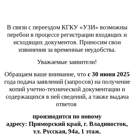
В связи с переездом КГКУ «УЗИ» возможны
перебои в процессе регистрации входящих и
исходящих документов. Приносим свои
извинения за временные неудобства.
Уважаемые заявители!
Обращаем ваше внимание, что
с 30 июня 2025
года подача заявлений (запросов) на получение
копий учетно-технической документации и
содержащихся в ней сведений, а также выдача
ответов
производится
по новому
адресу:
Приморский край,
г. Владивосток,
ул. Русская, 94а, 1 этаж.