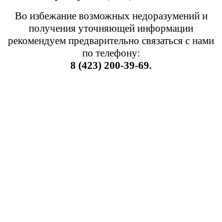
Во избежание возможных недоразумений и
получения уточняющей информации
рекомендуем предварительно связаться с нами
по телефону:
8 (423) 200-39-69.