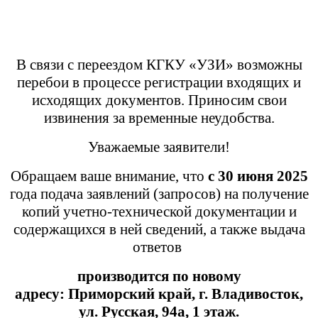
В связи с переездом КГКУ «УЗИ» возможны
перебои в процессе регистрации входящих и
исходящих документов. Приносим свои
извинения за временные неудобства.
Уважаемые заявители!
Обращаем ваше внимание, что
с 30 июня 2025
года подача заявлений (запросов) на получение
копий учетно-технической документации и
содержащихся в ней сведений, а также выдача
ответов
производится
по новому
адресу:
Приморский край,
г. Владивосток,
ул. Русская, 94а, 1 этаж.