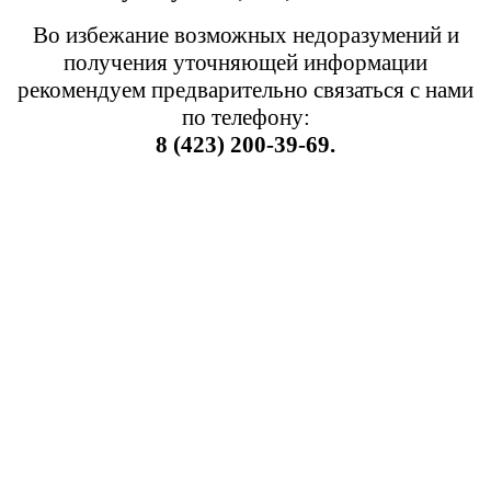
Во избежание возможных недоразумений и
получения уточняющей информации
рекомендуем предварительно связаться с нами
по телефону:
8 (423) 200-39-69.