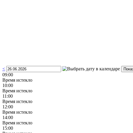
<
09:00
Время истекло
10:00
Время истекло
11:00
Время истекло
12:00
Время истекло
14:00
Время истекло
15:00