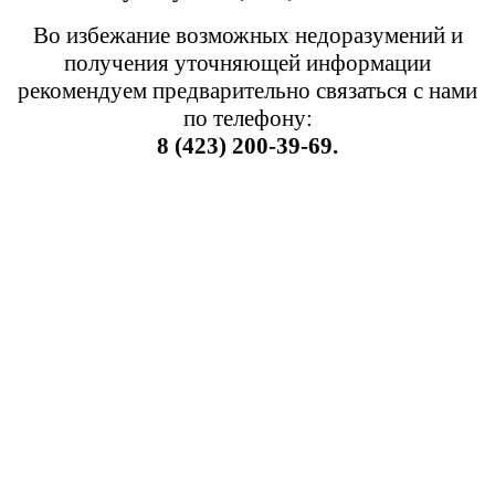
Во избежание возможных недоразумений и
получения уточняющей информации
рекомендуем предварительно связаться с нами
по телефону:
8 (423) 200-39-69.