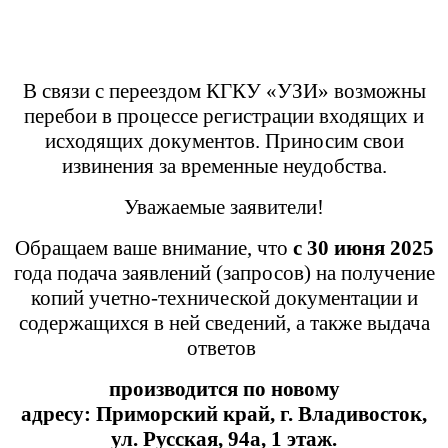
В связи с переездом КГКУ «УЗИ» возможны
перебои в процессе регистрации входящих и
исходящих документов. Приносим свои
извинения за временные неудобства.
Уважаемые заявители!
Обращаем ваше внимание, что
с 30 июня 2025
года подача заявлений (запросов) на получение
копий учетно-технической документации и
содержащихся в ней сведений, а также выдача
ответов
производится
по новому
адресу:
Приморский край,
г. Владивосток,
ул. Русская, 94а, 1 этаж.