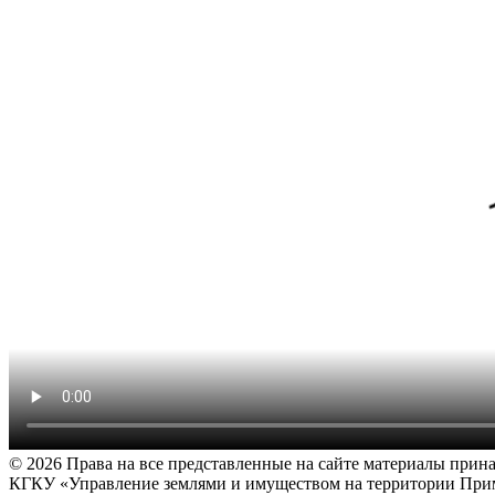
© 2026 Права на все представленные на сайте материалы прин
КГКУ «Управление землями и имуществом на территории При