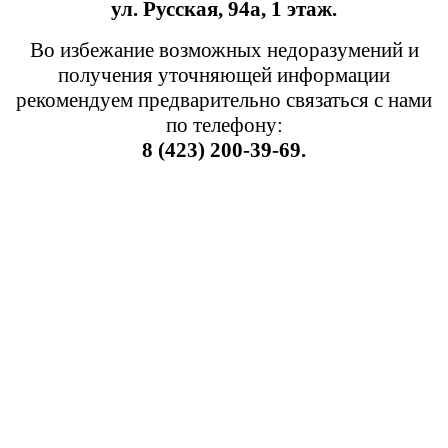
ул. Русская, 94а, 1 этаж.
Во избежание возможных недоразумений и
получения уточняющей информации
рекомендуем предварительно связаться с нами
по телефону:
8 (423) 200-39-69.