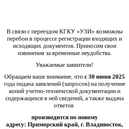
В связи с переездом КГКУ «УЗИ» возможны
перебои в процессе регистрации входящих и
исходящих документов. Приносим свои
извинения за временные неудобства.
Уважаемые заявители!
Обращаем ваше внимание, что
с 30 июня 2025
года подача заявлений (запросов) на получение
копий учетно-технической документации и
содержащихся в ней сведений, а также выдача
ответов
производится
по новому
адресу:
Приморский край,
г. Владивосток,