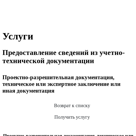
Услуги
Предоставление сведений из учетно-
технической документации
Проектно-разрешительная документация,
техническое или экспертное заключение или
иная документация
Возврат к списку
Получить услугу
Проектно-разрешительная документация, техническое или