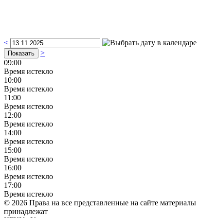
<
>
09:00
Время истекло
10:00
Время истекло
11:00
Время истекло
12:00
Время истекло
14:00
Время истекло
15:00
Время истекло
16:00
Время истекло
17:00
Время истекло
© 2026 Права на все представленные на сайте материалы
принадлежат