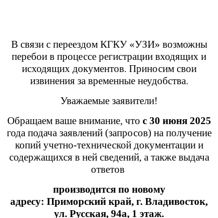
В связи с переездом КГКУ «УЗИ» возможны
перебои в процессе регистрации входящих и
исходящих документов. Приносим свои
извинения за временные неудобства.
Уважаемые заявители!
Обращаем ваше внимание, что
с 30 июня 2025
года подача заявлений (запросов) на получение
копий учетно-технической документации и
содержащихся в ней сведений, а также выдача
ответов
производится
по новому
адресу:
Приморский край,
г. Владивосток,
ул. Русская, 94а, 1 этаж.