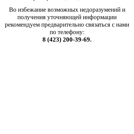
Во избежание возможных недоразумений и
получения уточняющей информации
рекомендуем предварительно связаться с нами
по телефону:
8 (423) 200-39-69.