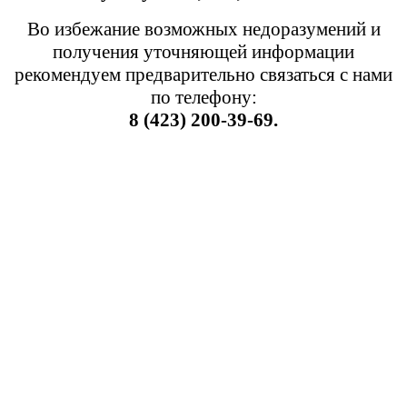
Во избежание возможных недоразумений и
получения уточняющей информации
рекомендуем предварительно связаться с нами
по телефону:
8 (423) 200-39-69.