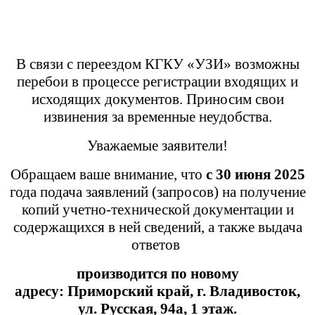
В связи с переездом КГКУ «УЗИ» возможны
перебои в процессе регистрации входящих и
исходящих документов. Приносим свои
извинения за временные неудобства.
Уважаемые заявители!
Обращаем ваше внимание, что
с 30 июня 2025
года подача заявлений (запросов) на получение
копий учетно-технической документации и
содержащихся в ней сведений, а также выдача
ответов
производится
по новому
адресу:
Приморский край,
г. Владивосток,
ул. Русская, 94а, 1 этаж.