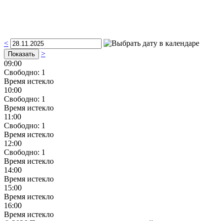
<
>
09:00
Свободно:
1
Время истекло
10:00
Свободно:
1
Время истекло
11:00
Свободно:
1
Время истекло
12:00
Свободно:
1
Время истекло
14:00
Время истекло
15:00
Время истекло
16:00
Время истекло