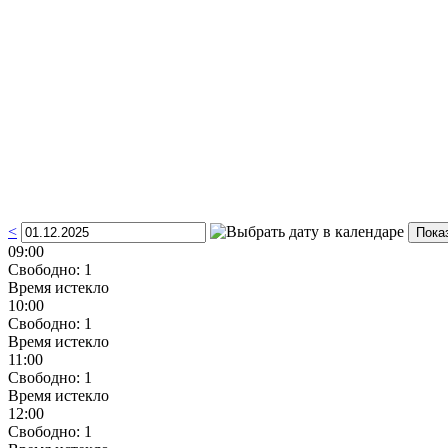
<
09:00
Свободно:
1
Время истекло
10:00
Свободно:
1
Время истекло
11:00
Свободно:
1
Время истекло
12:00
Свободно:
1