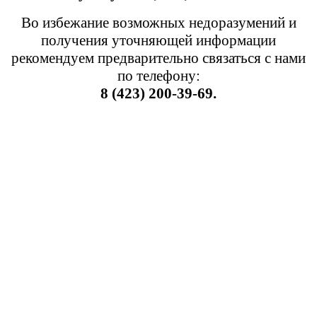
Во избежание возможных недоразумений и
получения уточняющей информации
рекомендуем предварительно связаться с нами
по телефону:
8 (423) 200-39-69.