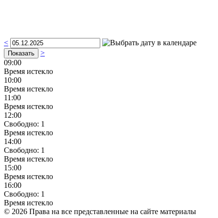
<
>
09:00
Время истекло
10:00
Время истекло
11:00
Время истекло
12:00
Свободно:
1
Время истекло
14:00
Свободно:
1
Время истекло
15:00
Время истекло
16:00
Свободно:
1
Время истекло
© 2026 Права на все представленные на сайте материалы