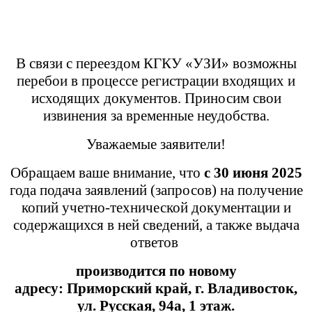
В связи с переездом КГКУ «УЗИ» возможны
перебои в процессе регистрации входящих и
исходящих документов. Приносим свои
извинения за временные неудобства.
Уважаемые заявители!
Обращаем ваше внимание, что
с 30 июня 2025
года подача заявлений (запросов) на получение
копий учетно-технической документации и
содержащихся в ней сведений, а также выдача
ответов
производится
по новому
адресу:
Приморский край,
г. Владивосток,
ул. Русская, 94а, 1 этаж.