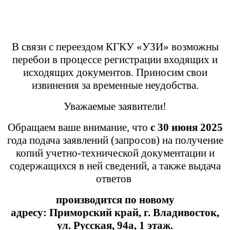
В связи с переездом КГКУ «УЗИ» возможны
перебои в процессе регистрации входящих и
исходящих документов. Приносим свои
извинения за временные неудобства.
Уважаемые заявители!
Обращаем ваше внимание, что
с 30 июня 2025
года подача заявлений (запросов) на получение
копий учетно-технической документации и
содержащихся в ней сведений, а также выдача
ответов
производится
по новому
адресу:
Приморский край,
г. Владивосток,
ул. Русская, 94а, 1 этаж.