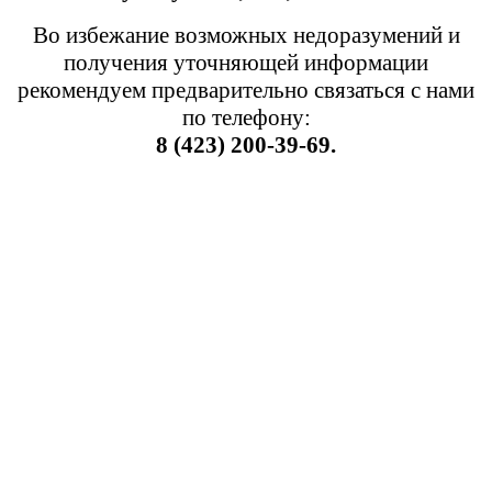
Во избежание возможных недоразумений и
получения уточняющей информации
рекомендуем предварительно связаться с нами
по телефону:
8 (423) 200-39-69.