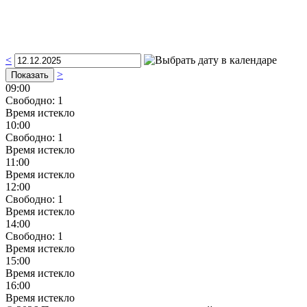
<
>
09:00
Свободно:
1
Время истекло
10:00
Свободно:
1
Время истекло
11:00
Время истекло
12:00
Свободно:
1
Время истекло
14:00
Свободно:
1
Время истекло
15:00
Время истекло
16:00
Время истекло