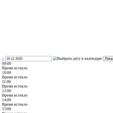
<
09:00
Время истекло
10:00
Время истекло
11:00
Время истекло
12:00
Время истекло
14:00
Время истекло
15:00