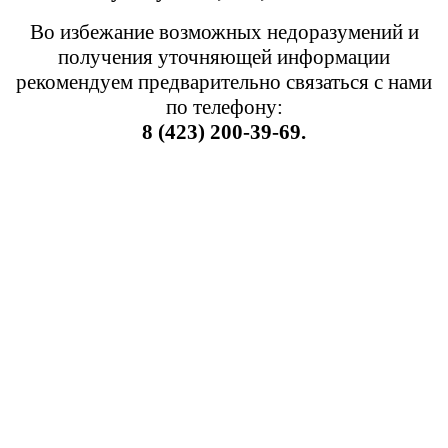
Во избежание возможных недоразумений и
получения уточняющей информации
рекомендуем предварительно связаться с нами
по телефону:
8 (423) 200-39-69.