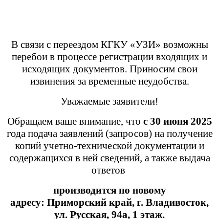
В связи с переездом КГКУ «УЗИ» возможны
перебои в процессе регистрации входящих и
исходящих документов. Приносим свои
извинения за временные неудобства.
Уважаемые заявители!
Обращаем ваше внимание, что
с 30 июня 2025
года подача заявлений (запросов) на получение
копий учетно-технической документации и
содержащихся в ней сведений, а также выдача
ответов
производится
по новому
адресу:
Приморский край,
г. Владивосток,
ул. Русская, 94а, 1 этаж.