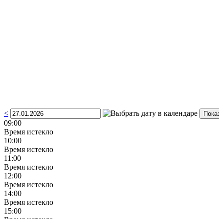
<
09:00
Время истекло
10:00
Время истекло
11:00
Время истекло
12:00
Время истекло
14:00
Время истекло
15:00