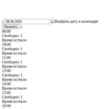
<
>
09:00
Свободно:
1
Время истекло
10:00
Свободно:
1
Время истекло
11:00
Свободно:
1
Время истекло
12:00
Свободно:
1
Время истекло
14:00
Время истекло
15:00
Свободно:
1
Время истекло
16:00