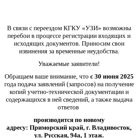
В связи с переездом КГКУ «УЗИ» возможны
перебои в процессе регистрации входящих и
исходящих документов. Приносим свои
извинения за временные неудобства.
Уважаемые заявители!
Обращаем ваше внимание, что
с 30 июня 2025
года подача заявлений (запросов) на получение
копий учетно-технической документации и
содержащихся в ней сведений, а также выдача
ответов
производится
по новому
адресу:
Приморский край,
г. Владивосток,
ул. Русская, 94а, 1 этаж.