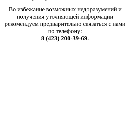
Во избежание возможных недоразумений и
получения уточняющей информации
рекомендуем предварительно связаться с нами
по телефону:
8 (423) 200-39-69.