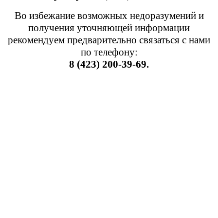
Во избежание возможных недоразумений и
получения уточняющей информации
рекомендуем предварительно связаться с нами
по телефону:
8 (423) 200-39-69.