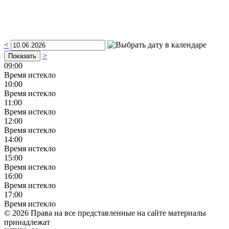
<
>
09:00
Время истекло
10:00
Время истекло
11:00
Время истекло
12:00
Время истекло
14:00
Время истекло
15:00
Время истекло
16:00
Время истекло
17:00
Время истекло
© 2026 Права на все представленные на сайте материалы
принадлежат