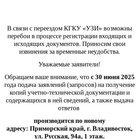
В связи с переездом КГКУ «УЗИ» возможны
перебои в процессе регистрации входящих и
исходящих документов. Приносим свои
извинения за временные неудобства.
Уважаемые заявители!
Обращаем ваше внимание, что
с 30 июня 2025
года подача заявлений (запросов) на получение
копий учетно-технической документации и
содержащихся в ней сведений, а также выдача
ответов
производится
по новому
адресу:
Приморский край,
г. Владивосток,
ул. Русская, 94а, 1 этаж.