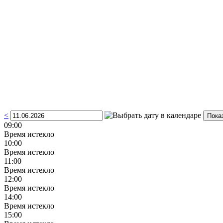
<
09:00
Время истекло
10:00
Время истекло
11:00
Время истекло
12:00
Время истекло
14:00
Время истекло
15:00