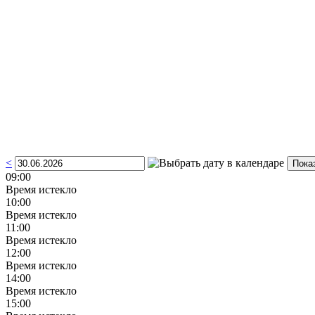
<
09:00
Время истекло
10:00
Время истекло
11:00
Время истекло
12:00
Время истекло
14:00
Время истекло
15:00