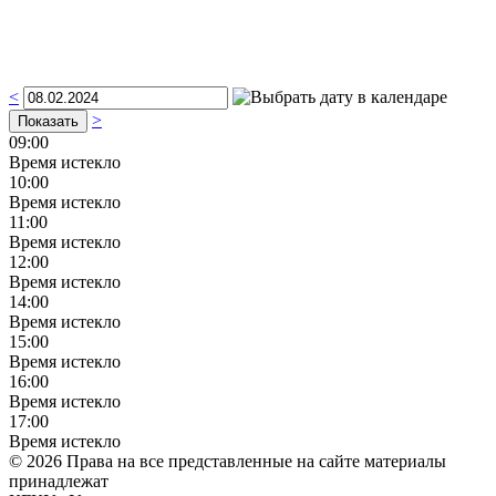
<
>
09:00
Время истекло
10:00
Время истекло
11:00
Время истекло
12:00
Время истекло
14:00
Время истекло
15:00
Время истекло
16:00
Время истекло
17:00
Время истекло
© 2026 Права на все представленные на сайте материалы
принадлежат