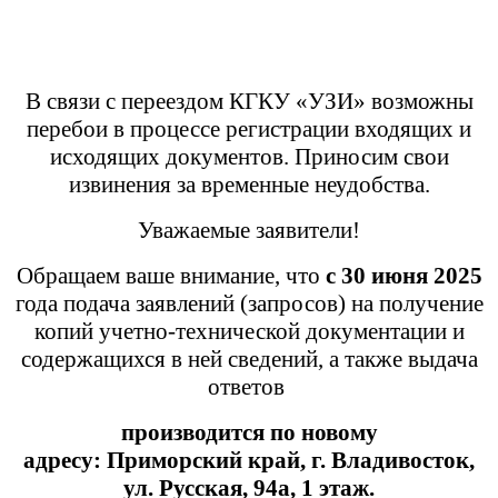
В связи с переездом КГКУ «УЗИ» возможны
перебои в процессе регистрации входящих и
исходящих документов. Приносим свои
извинения за временные неудобства.
Уважаемые заявители!
Обращаем ваше внимание, что
с 30 июня 2025
года подача заявлений (запросов) на получение
копий учетно-технической документации и
содержащихся в ней сведений, а также выдача
ответов
производится
по новому
адресу:
Приморский край,
г. Владивосток,
ул. Русская, 94а, 1 этаж.