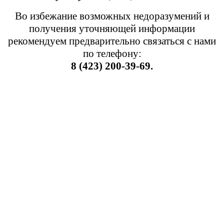
Во избежание возможных недоразумений и
получения уточняющей информации
рекомендуем предварительно связаться с нами
по телефону:
8 (423) 200-39-69.