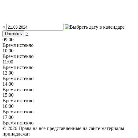
<
>
09:00
Время истекло
10:00
Время истекло
11:00
Время истекло
12:00
Время истекло
14:00
Время истекло
15:00
Время истекло
16:00
Время истекло
17:00
Время истекло
© 2026 Права на все представленные на сайте материалы
принадлежат