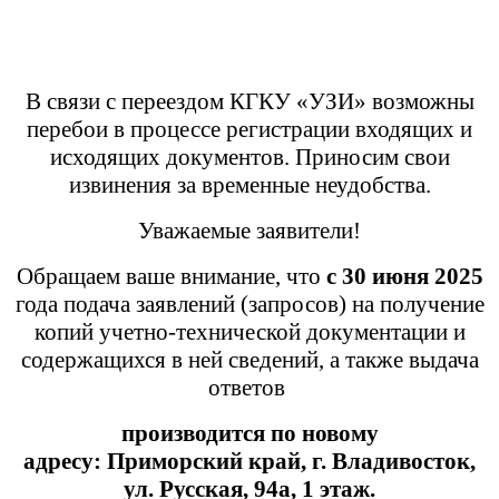
В связи с переездом КГКУ «УЗИ» возможны
перебои в процессе регистрации входящих и
исходящих документов. Приносим свои
извинения за временные неудобства.
Уважаемые заявители!
Обращаем ваше внимание, что
с 30 июня 2025
года подача заявлений (запросов) на получение
копий учетно-технической документации и
содержащихся в ней сведений, а также выдача
ответов
производится
по новому
адресу:
Приморский край,
г. Владивосток,
ул. Русская, 94а, 1 этаж.