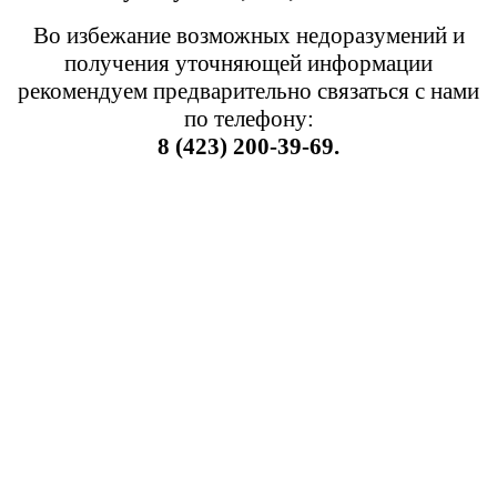
Во избежание возможных недоразумений и
получения уточняющей информации
рекомендуем предварительно связаться с нами
по телефону:
8 (423) 200-39-69.