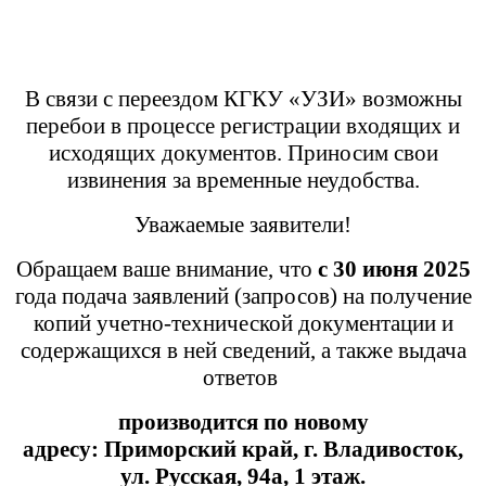
В связи с переездом КГКУ «УЗИ» возможны
перебои в процессе регистрации входящих и
исходящих документов. Приносим свои
извинения за временные неудобства.
Уважаемые заявители!
Обращаем ваше внимание, что
с 30 июня 2025
года подача заявлений (запросов) на получение
копий учетно-технической документации и
содержащихся в ней сведений, а также выдача
ответов
производится
по новому
адресу:
Приморский край,
г. Владивосток,
ул. Русская, 94а, 1 этаж.