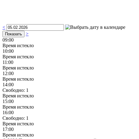
<
>
09:00
Время истекло
10:00
Время истекло
11:00
Время истекло
12:00
Время истекло
14:00
Свободно:
1
Время истекло
15:00
Время истекло
16:00
Свободно:
1
Время истекло
17:00
Время истекло