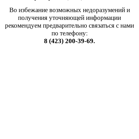
Во избежание возможных недоразумений и
получения уточняющей информации
рекомендуем предварительно связаться с нами
по телефону:
8 (423) 200-39-69.